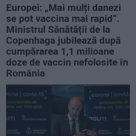
Europei: „Mai mulți danezi
se pot vaccina mai rapid”.
Ministrul Sănătății de la
Copenhaga jubilează după
cumpărarea 1,1 milioane
doze de vaccin nefolosite în
România