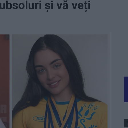
ubsoluri și vă veți