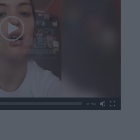
01:00