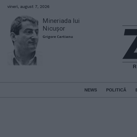
vineri, august 7, 2026
Mineriada lui
Nicușor
Grigore Cartianu
NEWS
POLITICĂ