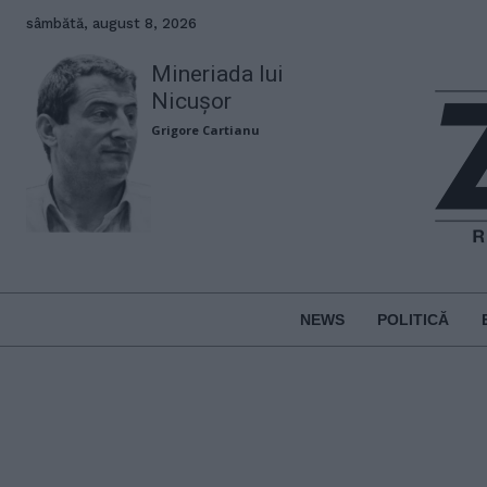
sâmbătă, august 8, 2026
Mineriada lui
Nicușor
Grigore Cartianu
NEWS
POLITICĂ