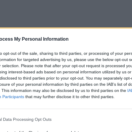
ocess My Personal Information
to opt-out of the sale, sharing to third parties, or processing of your per
formation for targeted advertising by us, please use the below opt-out s
r selection. Please note that after your opt-out request is processed y
eing interest-based ads based on personal information utilized by us or
disclosed to third parties prior to your opt-out. You may separately opt-
losure of your personal information by third parties on the IAB’s list of
. This information may also be disclosed by us to third parties on the
IA
Participants
that may further disclose it to other third parties.
ad
l Data Processing Opt Outs