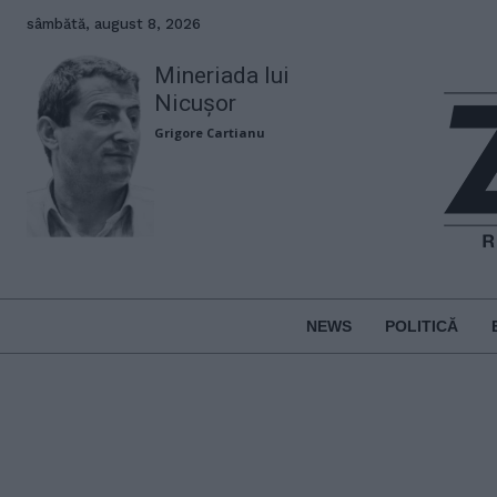
sâmbătă, august 8, 2026
Mineriada lui
Nicușor
Grigore Cartianu
NEWS
POLITICĂ