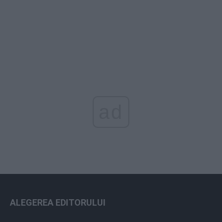
ad
ALEGEREA EDITORULUI