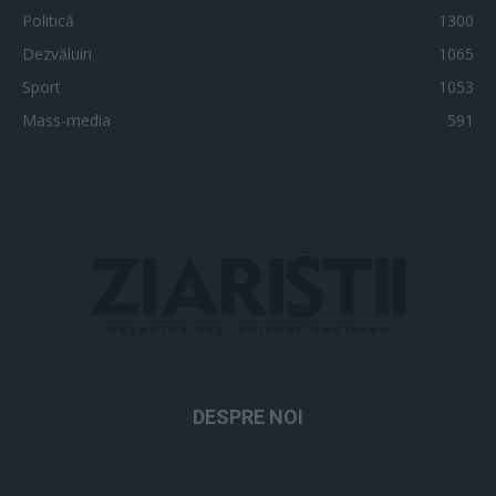
Politică
1300
Dezvăluiri
1065
Sport
1053
Mass-media
591
DESPRE NOI