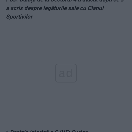
a scris despre legăturile sale cu Clanul
Sportivilor
ad