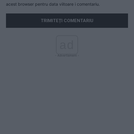
acest browser pentru data viitoare i comentariu.
ad
- Advertisment -