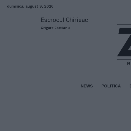
duminică, august 9, 2026
Escrocul Chirieac
Grigore Cartianu
NEWS
POLITICĂ