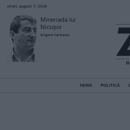
vineri, august 7, 2026
Mineriada lui
Nicușor
Grigore Cartianu
NEWS
POLITICĂ