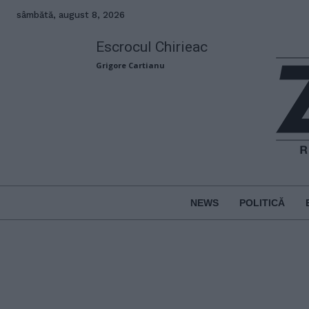
sâmbătă, august 8, 2026
Escrocul Chirieac
Grigore Cartianu
NEWS
POLITICĂ