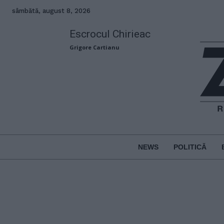
sâmbătă, august 8, 2026
Escrocul Chirieac
Grigore Cartianu
NEWS
POLITICĂ