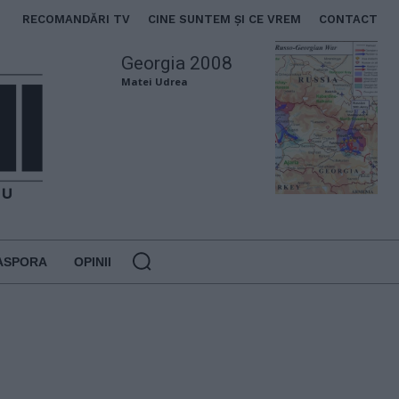
RECOMANDĂRI TV
CINE SUNTEM ȘI CE VREM
CONTACT
Georgia 2008
Matei Udrea
ASPORA
OPINII