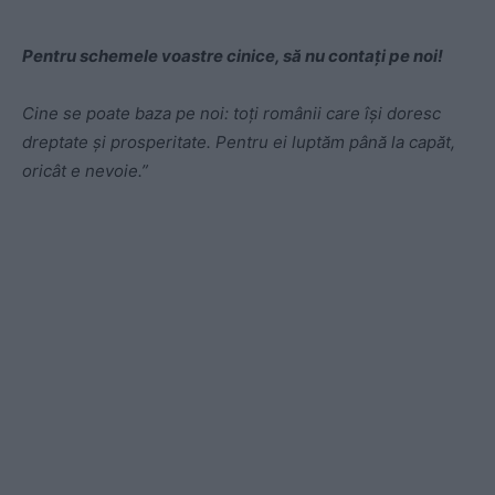
Pentru schemele voastre cinice, să nu contați pe noi!
Cine se poate baza pe noi: toți românii care își doresc
dreptate și prosperitate. Pentru ei luptăm până la capăt,
oricât e nevoie.”