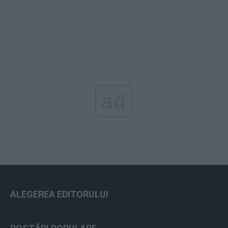
ad
ALEGEREA EDITORULUI