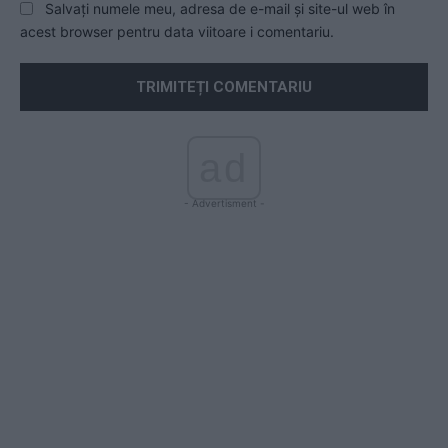
Salvați numele meu, adresa de e-mail și site-ul web în
acest browser pentru data viitoare i comentariu.
ad
- Advertisment -