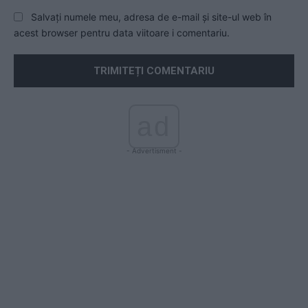
Salvați numele meu, adresa de e-mail și site-ul web în
acest browser pentru data viitoare i comentariu.
ad
- Advertisment -