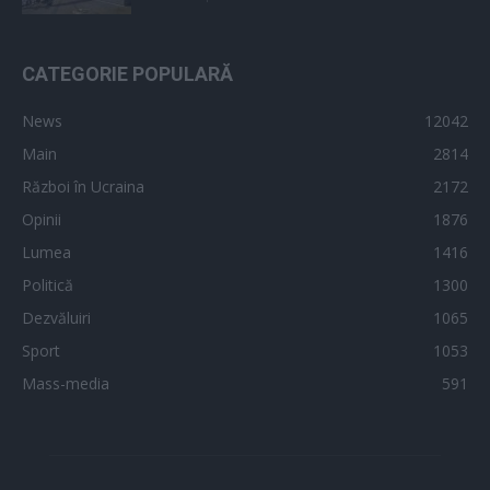
CATEGORIE POPULARĂ
News
12042
Main
2814
Război în Ucraina
2172
Opinii
1876
Lumea
1416
Politică
1300
Dezvăluiri
1065
Sport
1053
Mass-media
591