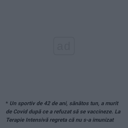
ad
*
Un sportiv de 42 de ani, sănătos tun, a murit
de Covid după ce a refuzat să se vaccineze. La
Terapie Intensivă regreta că nu s-a imunizat