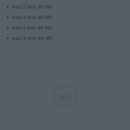
locul 2 (min. 60-66)
locul 3 (min. 66-68)
locul 2 (min. 68-84)
locul 3 (min. 84-90).
ad