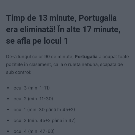
Timp de 13 minute, Portugalia
era eliminată! În alte 17 minute,
se afla pe locul 1
De-a lungul celor 90 de minute,
Portugalia
a ocupat toate
pozițiile în clasament, ca la o ruletă nebună, scăpată de
sub control:
locul 3 (min. 1-11)
locul 2 (min. 11-30)
locul 1 (min. 30 până în 45+2)
locul 2 (min. 45+2 până în 47)
locul 4 (min. 47-60)