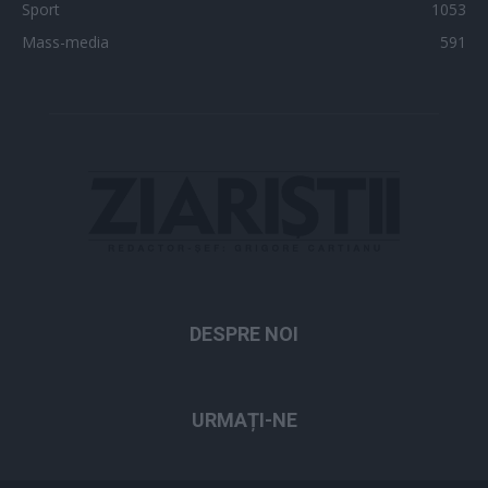
Sport
1053
Mass-media
591
DESPRE NOI
URMAȚI-NE