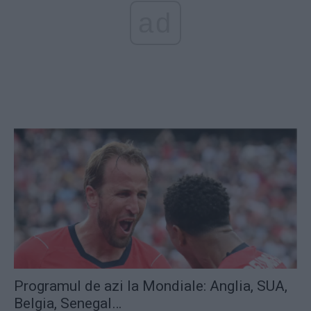
ad
Programul de azi la Mondiale: Anglia, SUA,
Belgia, Senegal…