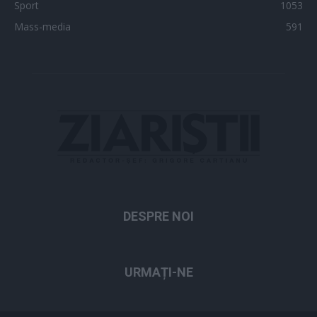
Sport
1053
Mass-media
591
DESPRE NOI
URMAȚI-NE