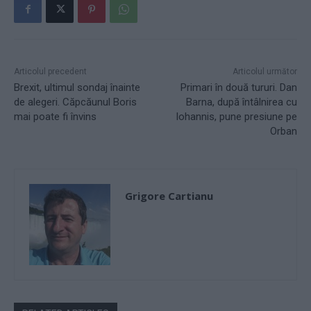
Articolul precedent
Articolul următor
Brexit, ultimul sondaj înainte
Primari în două tururi. Dan
de alegeri. Căpcăunul Boris
Barna, după întâlnirea cu
mai poate fi învins
Iohannis, pune presiune pe
Orban
Grigore Cartianu