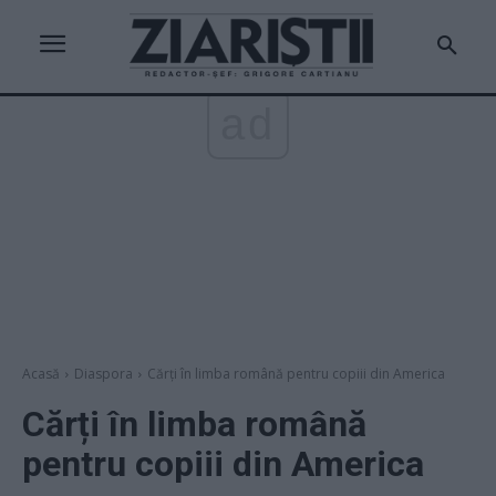
ad
Acasă
Diaspora
Cărți în limba română pentru copiii din America
Cărți în limba română
pentru copiii din America