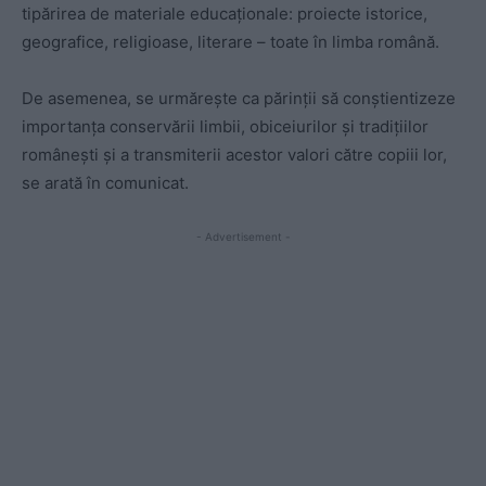
tipărirea de materiale educaționale: proiecte istorice,
geografice, religioase, literare – toate în limba română.
De asemenea, se urmărește ca părinții să conștientizeze
importanța conservării limbii, obiceiurilor și tradițiilor
românești și a transmiterii acestor valori către copiii lor,
se arată în comunicat.
- Advertisement -