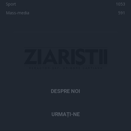
Sport
1053
Mass-media
591
DESPRE NOI
URMAȚI-NE