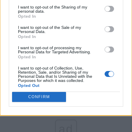
I want to opt-out of the Sharing of my
personal data.
Opted In
I want to opt-out of the Sale of my
Personal Data.
Opted In
I want to opt-out of processing my
Personal Data for Targeted Advertising.
Opted In
I want to opt-out of Collection, Use,
Retention, Sale, and/or Sharing of my
Personal Data that Is Unrelated with the
Purposes for which it was collected.
Opted Out
CONFIRM
ad