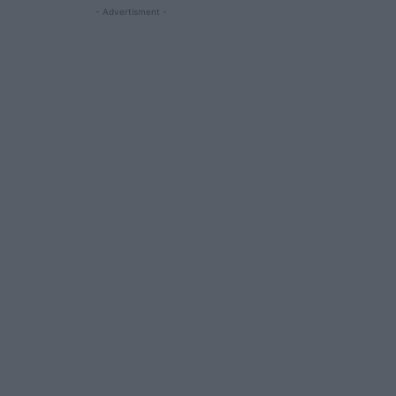
- Advertisment -