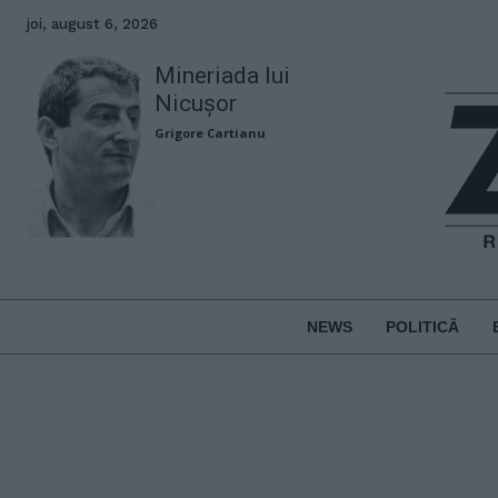
joi, august 6, 2026
Mineriada lui
Nicușor
Grigore Cartianu
NEWS
POLITICĂ