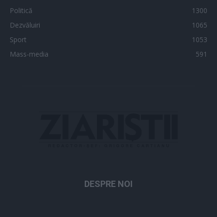
Politică
1300
Dezvăluiri
1065
Sport
1053
Mass-media
591
DESPRE NOI