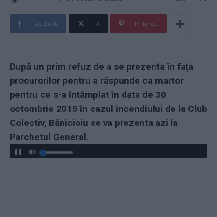
Facebook
X
Pinterest
După un prim refuz de a se prezenta în fața
procurorilor pentru a răspunde ca martor
pentru ce s-a întâmplat în data de 30
octombrie 2015 în cazul incendiului de la Club
Colectiv, Bănicioiu se va prezenta azi la
Parchetul General.