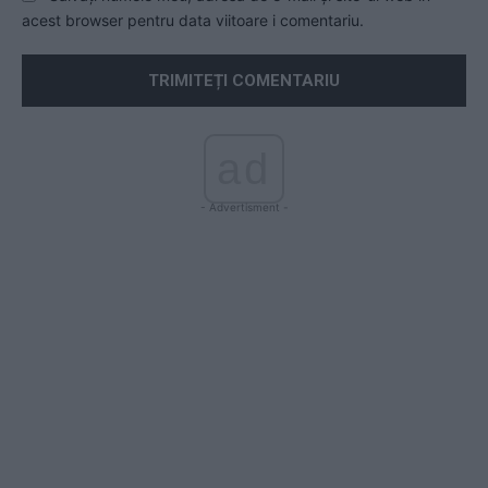
acest browser pentru data viitoare i comentariu.
ad
- Advertisment -