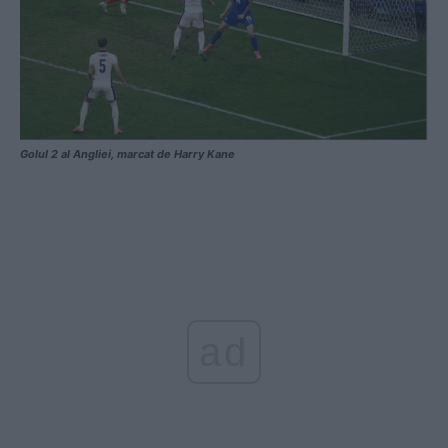
Golul 2 al Angliei, marcat de Harry Kane
ad