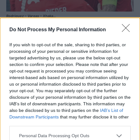
Rodriguez – Vargas – Xhaka…
Do Not Process My Personal Information
If you wish to opt-out of the sale, sharing to third parties, or
processing of your personal or sensitive information for
targeted advertising by us, please use the below opt-out
section to confirm your selection. Please note that after your
opt-out request is processed you may continue seeing
ad
interest-based ads based on personal information utilized by
us or personal information disclosed to third parties prior to
your opt-out. You may separately opt-out of the further
disclosure of your personal information by third parties on the
IAB’s list of downstream participants. This information may
also be disclosed by us to third parties on the
IAB’s List of
Downstream Participants
that may further disclose it to other
third parties.
Personal Data Processing Opt Outs