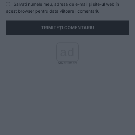
Salvați numele meu, adresa de e-mail și site-ul web în
acest browser pentru data viitoare i comentariu.
ad
- Advertisment -