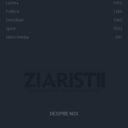
Lumea
1416
Politică
1300
Dezvăluiri
1065
Sport
1053
Mass-media
591
DESPRE NOI