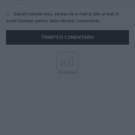
Salvați numele meu, adresa de e-mail și site-ul web în
acest browser pentru data viitoare i comentariu.
ad
- Advertisment -