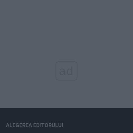
ad
ALEGEREA EDITORULUI