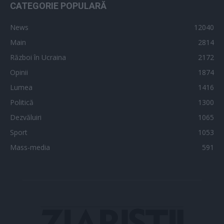
CATEGORIE POPULARĂ
News
12040
Main
2814
Război în Ucraina
2172
Opinii
1874
Lumea
1416
Politică
1300
Dezvăluiri
1065
Sport
1053
Mass-media
591