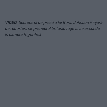
VIDEO.
Secretarul de presă a lui Boris Johnson îi înjură
pe reporteri, iar premierul britanic fuge și se ascunde
în camera frigorifică