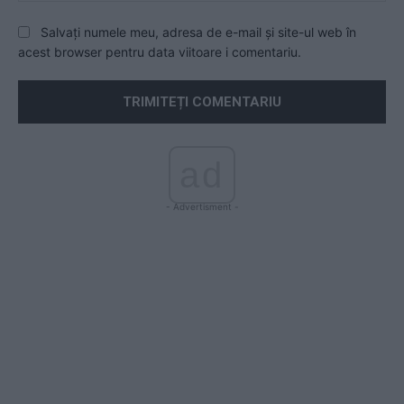
Salvați numele meu, adresa de e-mail și site-ul web în
acest browser pentru data viitoare i comentariu.
ad
- Advertisment -