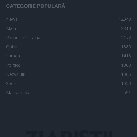
CATEGORIE POPULARĂ
News
12043
Main
2814
Război în Ucraina
2172
Opinii
1885
Lumea
1416
Politică
1300
Dezvăluiri
1065
Sport
1053
Mass-media
591