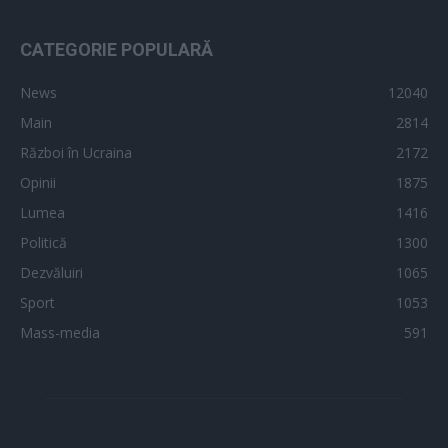
CATEGORIE POPULARĂ
News
12040
Main
2814
Război în Ucraina
2172
Opinii
1875
Lumea
1416
Politică
1300
Dezvăluiri
1065
Sport
1053
Mass-media
591