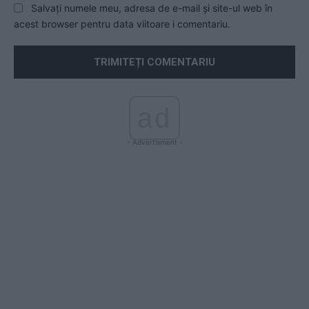
Salvați numele meu, adresa de e-mail și site-ul web în
acest browser pentru data viitoare i comentariu.
ad
- Advertisment -