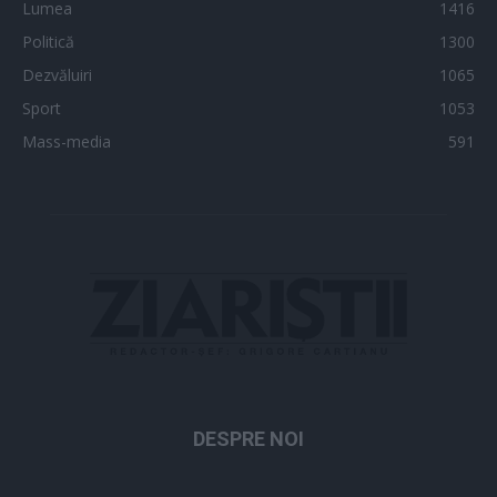
Lumea
1416
Politică
1300
Dezvăluiri
1065
Sport
1053
Mass-media
591
DESPRE NOI