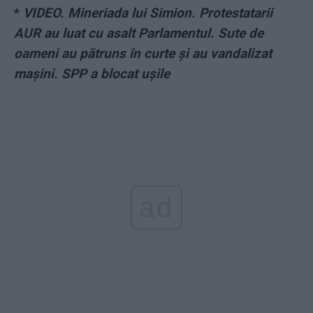
*
VIDEO. Mineriada lui Simion. Protestatarii
AUR au luat cu asalt Parlamentul. Sute de
oameni au pătruns în curte și au vandalizat
mașini. SPP a blocat ușile
ad