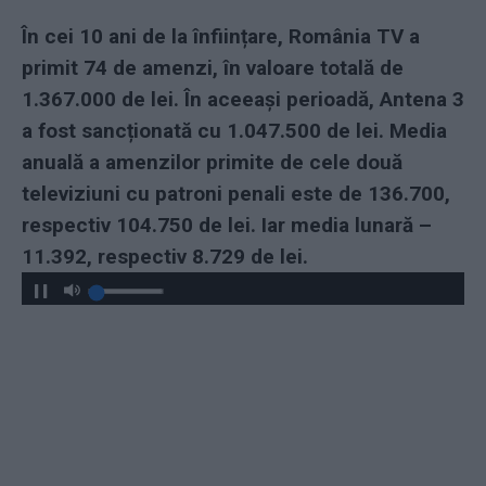
În cei 10 ani de la înființare, România TV a
primit 74 de amenzi, în valoare totală de
1.367.000 de lei. În aceeași perioadă, Antena 3
a fost sancționată cu 1.047.500 de lei. Media
anuală a amenzilor primite de cele două
televiziuni cu patroni penali este de 136.700,
respectiv 104.750 de lei. Iar media lunară –
11.392, respectiv 8.729 de lei.