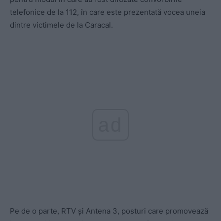
telefonice de la 112, în care este prezentată vocea uneia
dintre victimele de la Caracal.
ad
Pe de o parte, RTV și Antena 3, posturi care promovează