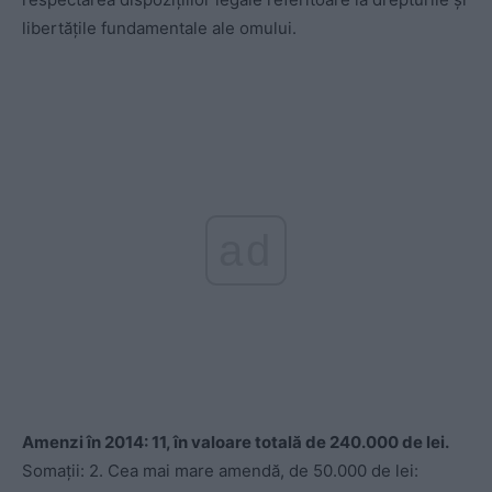
libertățile fundamentale ale omului.
ad
Amenzi în 2014: 11, în valoare totală de 240.000 de lei.
Somații: 2. Cea mai mare amendă, de 50.000 de lei: