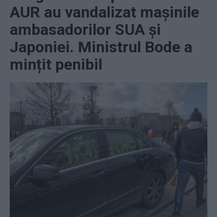
AUR au vandalizat mașinile
ambasadorilor SUA și
Japoniei. Ministrul Bode a
mințit penibil