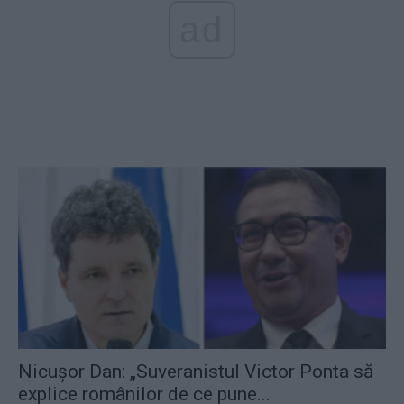
ad
Nicușor Dan: „Suveranistul Victor Ponta să
explice românilor de ce pune...