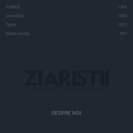
Politică
1300
Dezvăluiri
1065
Sport
1053
Mass-media
591
DESPRE NOI