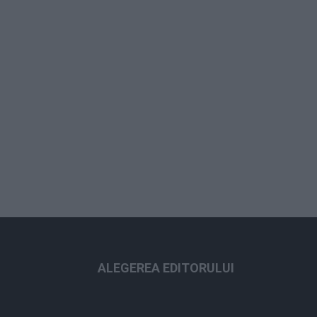
ALEGEREA EDITORULUI