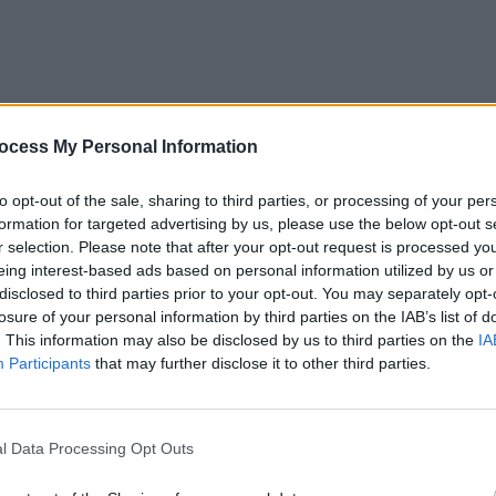
ocess My Personal Information
to opt-out of the sale, sharing to third parties, or processing of your per
formation for targeted advertising by us, please use the below opt-out s
r selection. Please note that after your opt-out request is processed y
eing interest-based ads based on personal information utilized by us or
disclosed to third parties prior to your opt-out. You may separately opt-
losure of your personal information by third parties on the IAB’s list of
. This information may also be disclosed by us to third parties on the
IA
Participants
that may further disclose it to other third parties.
ad
l Data Processing Opt Outs