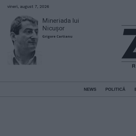
vineri, august 7, 2026
Mineriada lui
Nicușor
Grigore Cartianu
NEWS
POLITICĂ