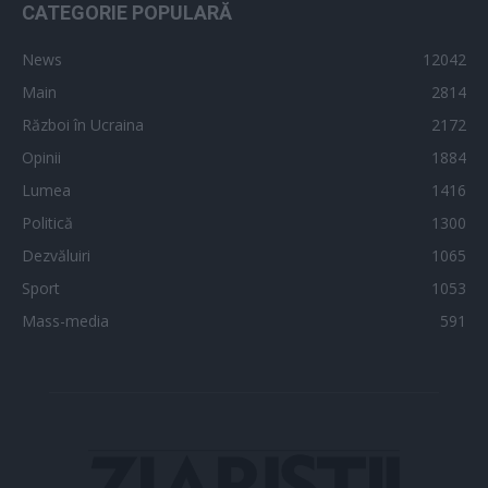
CATEGORIE POPULARĂ
News
12042
Main
2814
Război în Ucraina
2172
Opinii
1884
Lumea
1416
Politică
1300
Dezvăluiri
1065
Sport
1053
Mass-media
591