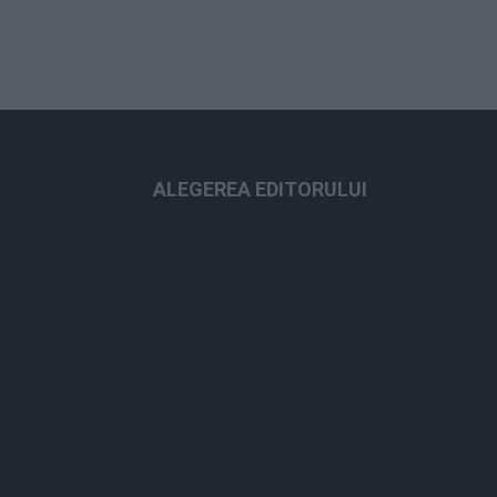
ALEGEREA EDITORULUI