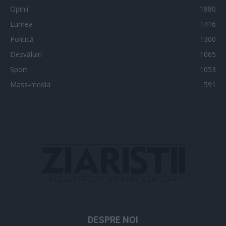
Opinii
1880
Lumea
1416
Politică
1300
Dezvăluiri
1065
Sport
1053
Mass-media
591
DESPRE NOI