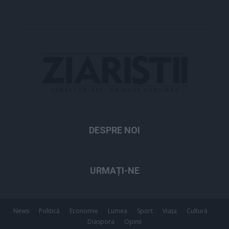
DESPRE NOI
URMAȚI-NE
News
Politică
Economie
Lumea
Sport
Viața
Cultură
Diaspora
Opinii