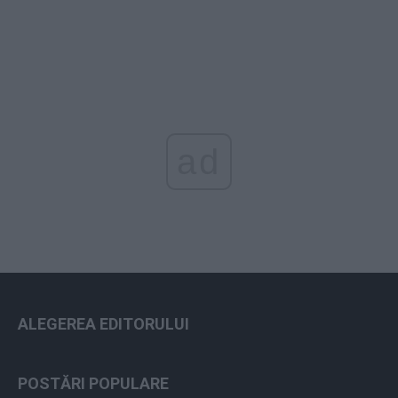
ad
ALEGEREA EDITORULUI
POSTĂRI POPULARE