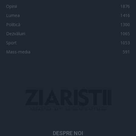
Opinii
1876
Lumea
1416
Politică
1300
Dezvăluiri
1065
Sport
1053
Mass-media
591
DESPRE NOI