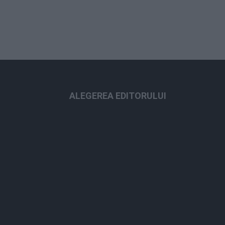
ALEGEREA EDITORULUI