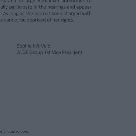
gslativului european