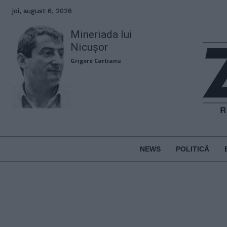
joi, august 6, 2026
Mineriada lui
Nicușor
Grigore Cartianu
NEWS
POLITICĂ