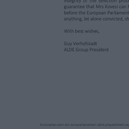
Scrisoarea celor doi europarlamentari către președintele Le