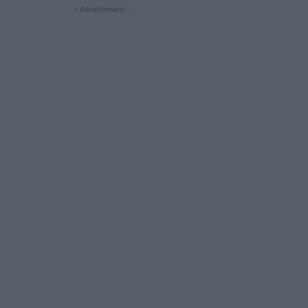
- Advertisment -