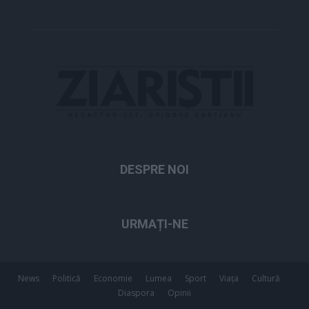
DESPRE NOI
URMAȚI-NE
News
Politică
Economie
Lumea
Sport
Viața
Cultură
Diaspora
Opinii