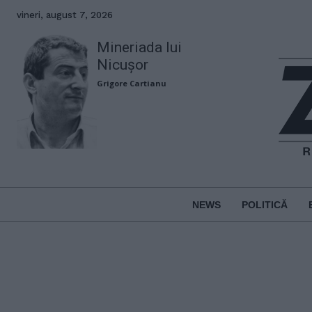
vineri, august 7, 2026
Mineriada lui
Nicușor
Grigore Cartianu
NEWS
POLITICĂ