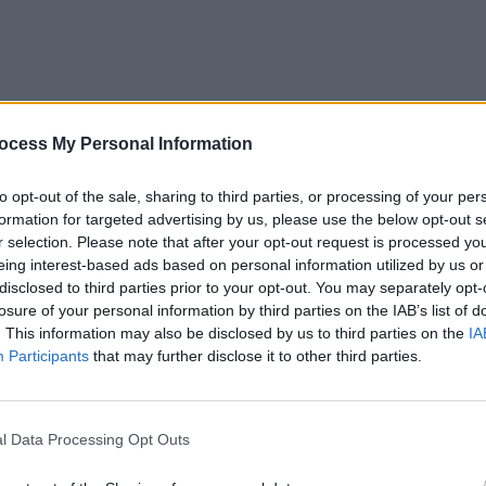
ocess My Personal Information
to opt-out of the sale, sharing to third parties, or processing of your per
formation for targeted advertising by us, please use the below opt-out s
r selection. Please note that after your opt-out request is processed y
eing interest-based ads based on personal information utilized by us or
disclosed to third parties prior to your opt-out. You may separately opt-
losure of your personal information by third parties on the IAB’s list of
. This information may also be disclosed by us to third parties on the
IA
Participants
that may further disclose it to other third parties.
ad
l Data Processing Opt Outs