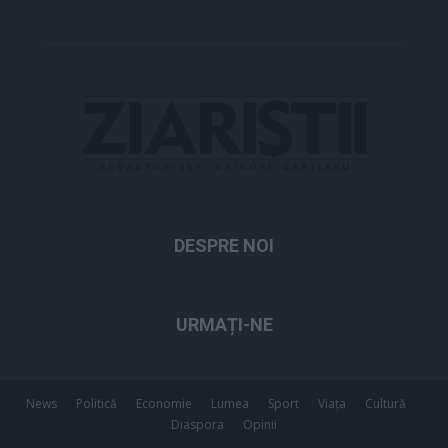
DESPRE NOI
URMAȚI-NE
News
Politică
Economie
Lumea
Sport
Viața
Cultură
Diaspora
Opinii