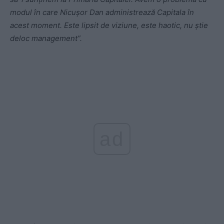
modul în care Nicușor Dan administrează Capitala în
acest moment. Este lipsit de viziune, este haotic, nu știe
deloc management”.
ad