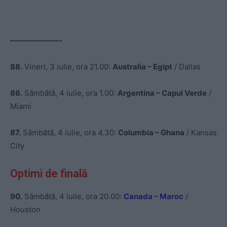
––––––––––––-
88.
Vineri, 3 iulie, ora 21.00:
Australia – Egipt
/ Dallas
86.
Sâmbătă, 4 iulie, ora 1.00:
Argentina – Capul Verde
/
Miami
87.
Sâmbătă, 4 iulie, ora 4.30:
Columbia – Ghana
/ Kansas
City
Optimi de finală
90.
Sâmbătă, 4 iulie, ora 20.00:
Canada – Maroc
/
Houston