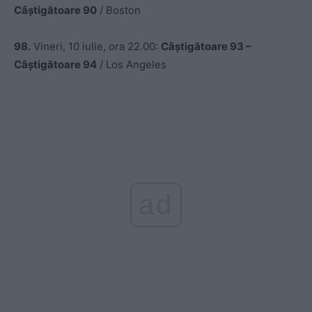
Câștigătoare 90
/ Boston
98.
Vineri, 10 iulie, ora 22.00:
Câștigătoare 93 –
Câștigătoare 94
/ Los Angeles
ad