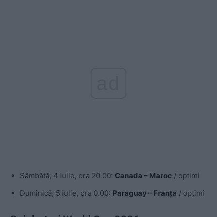
ad
Sâmbătă, 4 iulie, ora 20.00:
Canada – Maroc
/ optimi
Duminică, 5 iulie, ora 0.00:
Paraguay – Franța
/ optimi