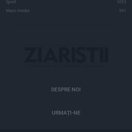
Sport
1053
Mass-media
591
DESPRE NOI
URMAȚI-NE