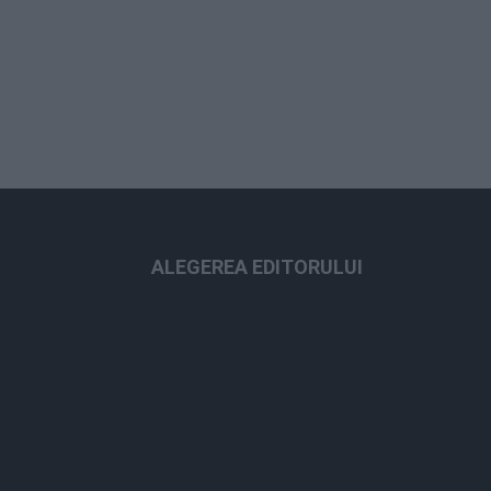
ALEGEREA EDITORULUI