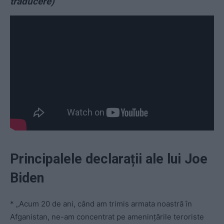
traducere)
Principalele declarații ale lui Joe
Biden
* „Acum 20 de ani, când am trimis armata noastră în
Afganistan, ne-am concentrat pe amenințările teroriste