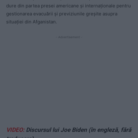
dure din partea presei americane și internaționale pentru
gestionarea evacuării și previziunile greșite asupra
situației din Afganistan.
- Advertisement -
VIDEO:
Discursul lui Joe Biden (în engleză, fără