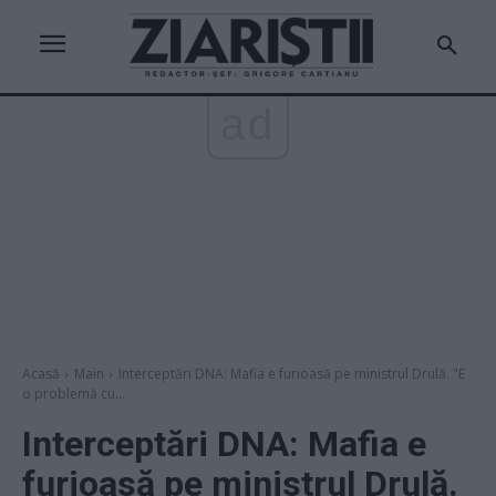
ad
Acasă
Main
Interceptări DNA: Mafia e furioasă pe ministrul Drulă. "E
o problemă cu...
Interceptări DNA: Mafia e
furioasă pe ministrul Drulă.