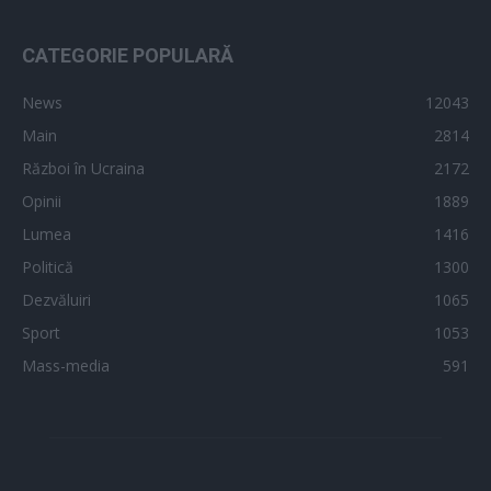
CATEGORIE POPULARĂ
News
12043
Main
2814
Război în Ucraina
2172
Opinii
1889
Lumea
1416
Politică
1300
Dezvăluiri
1065
Sport
1053
Mass-media
591